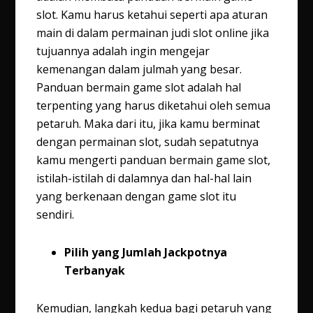
slot. Kamu harus ketahui seperti apa aturan
main di dalam permainan judi slot online jika
tujuannya adalah ingin mengejar
kemenangan dalam julmah yang besar.
Panduan bermain game slot adalah hal
terpenting yang harus diketahui oleh semua
petaruh. Maka dari itu, jika kamu berminat
dengan permainan slot, sudah sepatutnya
kamu mengerti panduan bermain game slot,
istilah-istilah di dalamnya dan hal-hal lain
yang berkenaan dengan game slot itu
sendiri.
Pilih yang Jumlah Jackpotnya
Terbanyak
Kemudian, langkah kedua bagi petaruh yang