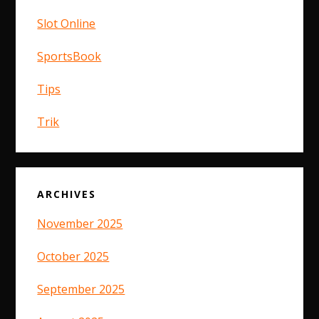
Slot Online
SportsBook
Tips
Trik
ARCHIVES
November 2025
October 2025
September 2025