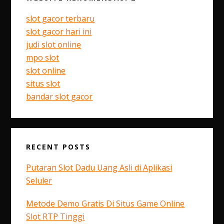
slot gacor terbaru
slot gacor hari ini
judi slot online
mpo slot
slot online
situs slot
bandar slot gacor
RECENT POSTS
Putaran Slot Dadu Uang Asli di Aplikasi
Seluler
Metode Demo Gratis Di Situs Game Online
Slot RTP Tinggi