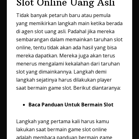
Slot Online Uang Asli
Tidak banyak petaruh baru atau pemula
yang memikirkan langkah main ketika berada
di agen slot uang asli. Padahal jika mereka
sembarangan dalam memainkan taruhan slot
online, tentu tidak akan ada hasil yang bisa
mereka dapatkan. Mereka juga akan terus
menerus mengalami kekalahan dari taruhan
slot yang dimainkannya. Langkah demi
langkah sejatinya harus dilakukan player
saat bermain game slot. Berikut diantaranya:
Baca Panduan Untuk Bermain Slot
Langkah yang pertama kali harus kamu
lakukan saat bermain game slot online
adalah membaca panduan bermain game