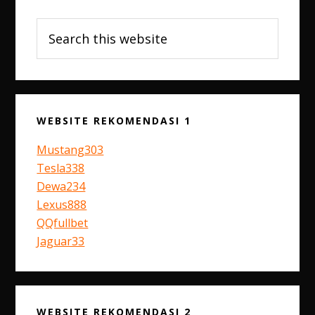
Primary
Search
Sidebar
this
website
WEBSITE REKOMENDASI 1
Mustang303
Tesla338
Dewa234
Lexus888
QQfullbet
Jaguar33
WEBSITE REKOMENDASI 2