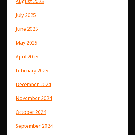
August 2025
July 2025
June 2025
May 2025
April 2025
February 2025
December 2024
November 2024
October 2024
September 2024