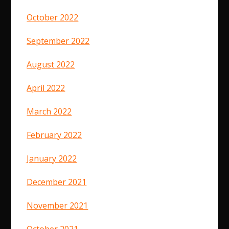
October 2022
September 2022
August 2022
April 2022
March 2022
February 2022
January 2022
December 2021
November 2021