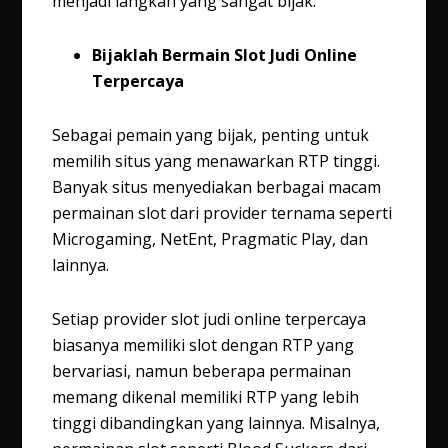
menjadi langkah yang sangat bijak.
Bijaklah Bermain Slot Judi Online
Terpercaya
Sebagai pemain yang bijak, penting untuk
memilih situs yang menawarkan RTP tinggi.
Banyak situs menyediakan berbagai macam
permainan slot dari provider ternama seperti
Microgaming, NetEnt, Pragmatic Play, dan
lainnya.
Setiap provider slot judi online terpercaya
biasanya memiliki slot dengan RTP yang
bervariasi, namun beberapa permainan
memang dikenal memiliki RTP yang lebih
tinggi dibandingkan yang lainnya. Misalnya,