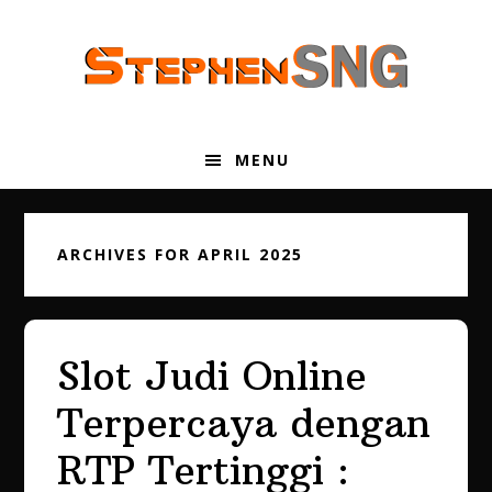
Skip
Skip
Skip
to
to
to
primary
main
primary
navigation
content
sidebar
MENU
ARCHIVES FOR APRIL 2025
Slot Judi Online
Terpercaya dengan
RTP Tertinggi :