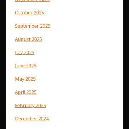
October 2025
September 2025
August 2025
July 2025
June 2025
May 2025
April 2025
February 2025
December 2024