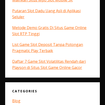
Putaran Slot Dadu Uang Asli di Aplikasi
Seluler
Metode Demo Gratis Di Situs Game Online
Slot RTP Tinggi
List Game Slot Deposit Tanpa Potongan
Pragmatic Play Terbaik
Daftar 7 Game Slot Volatilitas Rendah dari
Playson di Situs Slot Game Online Gacor
CATEGORIES
Blog