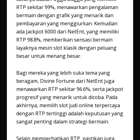
RTP sekitar 99%, menawarkan pengalaman
bermain dengan grafik yang menarik dan
pembayaran yang menggiurkan. Kemudian
ada Jackpot 6000 dari NetEnt, yang memiliki
RTP 98.8%, memberikan sensasi bermain
layaknya mesin slot klasik dengan peluang
besar untuk menang besar.
Bagi mereka yang lebih suka tema yang
beragam, Divine Fortune dari NetEnt juga
menawarkan RTP sekitar 96.6%, serta jackpot
progresif yang menarik untuk dicoba. Pada
akhirnya, memilih slot judi online terpercaya
dengan RTP tertinggi adalah keputusan yang
sangat penting dalam strategi bermain.
Selain memperhatikan RTP, pastikan juga