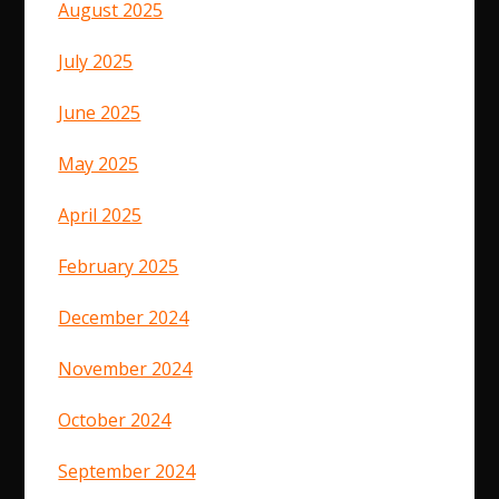
August 2025
July 2025
June 2025
May 2025
April 2025
February 2025
December 2024
November 2024
October 2024
September 2024