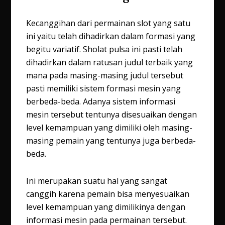
Kecanggihan dari permainan slot yang satu
ini yaitu telah dihadirkan dalam formasi yang
begitu variatif. Sholat pulsa ini pasti telah
dihadirkan dalam ratusan judul terbaik yang
mana pada masing-masing judul tersebut
pasti memiliki sistem formasi mesin yang
berbeda-beda. Adanya sistem informasi
mesin tersebut tentunya disesuaikan dengan
level kemampuan yang dimiliki oleh masing-
masing pemain yang tentunya juga berbeda-
beda.
Ini merupakan suatu hal yang sangat
canggih karena pemain bisa menyesuaikan
level kemampuan yang dimilikinya dengan
informasi mesin pada permainan tersebut.