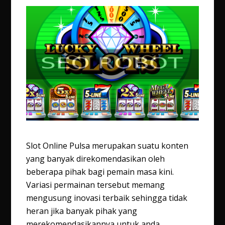
Slot Online Pulsa merupakan suatu konten
yang banyak direkomendasikan oleh
beberapa pihak bagi pemain masa kini.
Variasi permainan tersebut memang
mengusung inovasi terbaik sehingga tidak
heran jika banyak pihak yang
merekomendasikannya untuk anda.