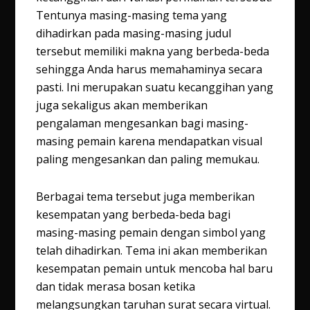
Tentunya masing-masing tema yang
dihadirkan pada masing-masing judul
tersebut memiliki makna yang berbeda-beda
sehingga Anda harus memahaminya secara
pasti. Ini merupakan suatu kecanggihan yang
juga sekaligus akan memberikan
pengalaman mengesankan bagi masing-
masing pemain karena mendapatkan visual
paling mengesankan dan paling memukau.
Berbagai tema tersebut juga memberikan
kesempatan yang berbeda-beda bagi
masing-masing pemain dengan simbol yang
telah dihadirkan. Tema ini akan memberikan
kesempatan pemain untuk mencoba hal baru
dan tidak merasa bosan ketika
melangsungkan taruhan surat secara virtual.