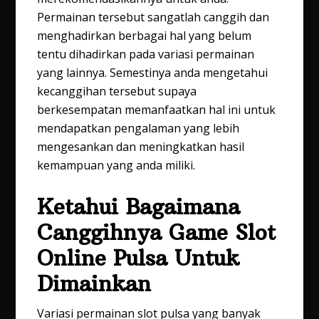
Permainan tersebut sangatlah canggih dan
menghadirkan berbagai hal yang belum
tentu dihadirkan pada variasi permainan
yang lainnya. Semestinya anda mengetahui
kecanggihan tersebut supaya
berkesempatan memanfaatkan hal ini untuk
mendapatkan pengalaman yang lebih
mengesankan dan meningkatkan hasil
kemampuan yang anda miliki.
Ketahui Bagaimana
Canggihnya Game Slot
Online Pulsa Untuk
Dimainkan
Variasi permainan slot pulsa yang banyak