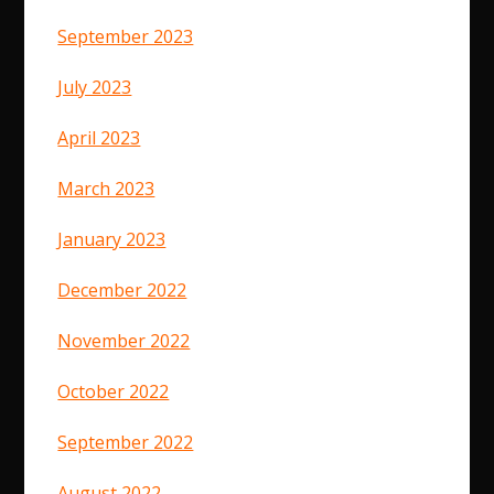
September 2023
July 2023
April 2023
March 2023
January 2023
December 2022
November 2022
October 2022
September 2022
August 2022