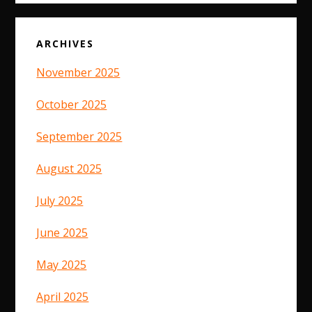
ARCHIVES
November 2025
October 2025
September 2025
August 2025
July 2025
June 2025
May 2025
April 2025