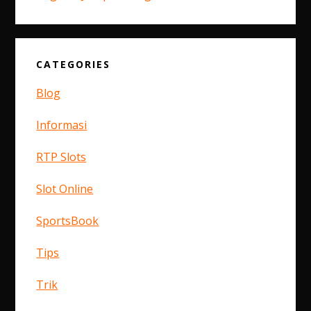
CATEGORIES
Blog
Informasi
RTP Slots
Slot Online
SportsBook
Tips
Trik