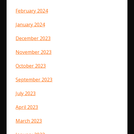
February 2024
January 2024
December 2023
November 2023
October 2023
September 2023
July 2023
April 2023
March 2023