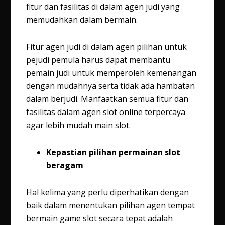
fitur dan fasilitas di dalam agen judi yang
memudahkan dalam bermain.
Fitur agen judi di dalam agen pilihan untuk
pejudi pemula harus dapat membantu
pemain judi untuk memperoleh kemenangan
dengan mudahnya serta tidak ada hambatan
dalam berjudi. Manfaatkan semua fitur dan
fasilitas dalam agen
slot online terpercaya
agar lebih mudah main slot.
Kepastian pilihan permainan slot
beragam
Hal kelima yang perlu diperhatikan dengan
baik dalam menentukan pilihan agen tempat
bermain game slot secara tepat adalah