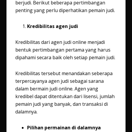
berjudi. Berikut beberapa pertimbangan
penting yang perlu diperhatikan pemain judi.
Kredibilitas agen judi
Kredibilitas dari agen judi online menjadi
bentuk pertimbangan pertama yang harus
dipahami secara baik oleh setiap pemain judi.
Kredibilitas tersebut menandakan seberapa
terpercayanya agen judi sebagai sarana
dalam bermain judi online. Agen yang
kredibel dapat ditentukan dari lisensi, jumlah
pemain judi yang banyak, dan transaksi di
dalamnya.
Pilihan permainan di dalamnya