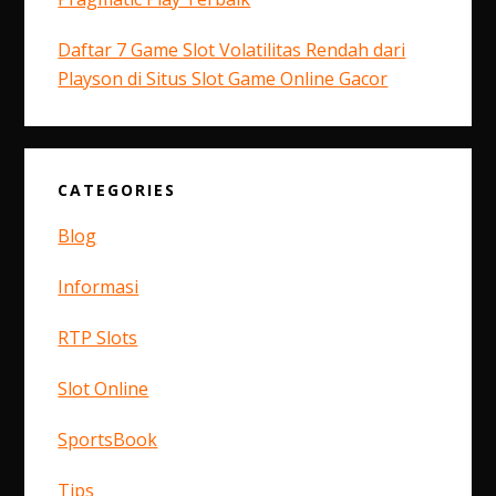
Daftar 7 Game Slot Volatilitas Rendah dari
Playson di Situs Slot Game Online Gacor
CATEGORIES
Blog
Informasi
RTP Slots
Slot Online
SportsBook
Tips