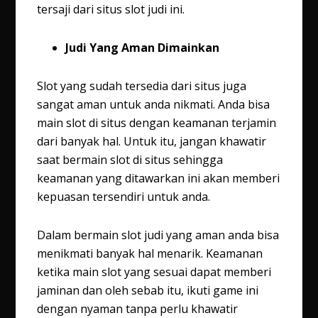
tersaji dari situs slot judi ini.
Judi Yang Aman Dimainkan
Slot yang sudah tersedia dari situs juga
sangat aman untuk anda nikmati. Anda bisa
main slot di situs dengan keamanan terjamin
dari banyak hal. Untuk itu, jangan khawatir
saat bermain slot di situs sehingga
keamanan yang ditawarkan ini akan memberi
kepuasan tersendiri untuk anda.
Dalam bermain slot judi yang aman anda bisa
menikmati banyak hal menarik. Keamanan
ketika main slot yang sesuai dapat memberi
jaminan dan oleh sebab itu, ikuti game ini
dengan nyaman tanpa perlu khawatir