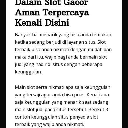
Dalam Slot Gacor
Aman Terpercaya
Kenali Disini
Banyak hal menarik yang bisa anda temukan
ketika sedang berjudi di layanan situs. Slot
terbaik bisa anda nikmati dengan mudah dan
maka dari itu, wajib bagi anda bermain slot
judi yang hadir di situs dengan beberapa
keunggulan.
Main slot serta nikmati apa saja keunggulan
yang tersaji agar anda bisa puas. Kenali apa
saja keunggulan yang menarik saat sedang
main slot judi pada situs tersebut. Berikut 3
contoh keunggulan situs penyedia slot
terbaik yang wajib anda nikmati.