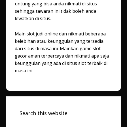
untung yang bisa anda nikmati di situs
sehingga tawaran ini tidak boleh anda
lewatkan di situs.
Main slot judi online dan nikmati beberapa
kelebihan atau keunggulan yang tersedia
dari situs di masa ini. Mainkan game slot
gacor aman terpercaya dan nikmati apa saja
keunggulan yang ada di situs slot terbaik di
masa ini.
Primary
Search
Sidebar
this
website