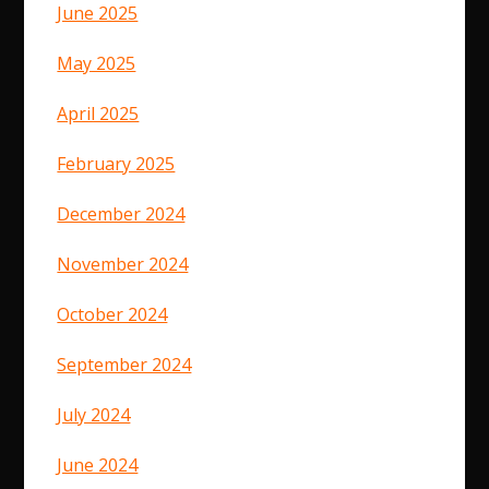
June 2025
May 2025
April 2025
February 2025
December 2024
November 2024
October 2024
September 2024
July 2024
June 2024