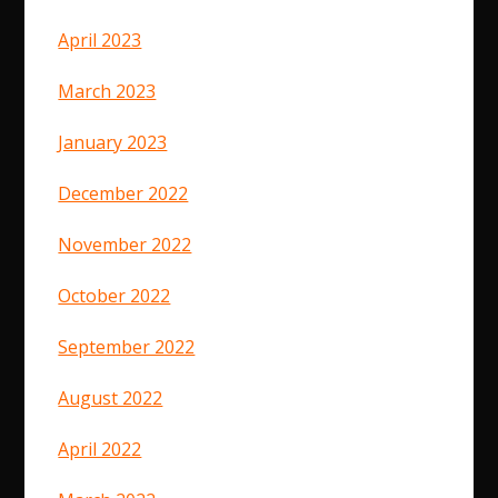
April 2023
March 2023
January 2023
December 2022
November 2022
October 2022
September 2022
August 2022
April 2022