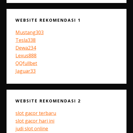
WEBSITE REKOMENDASI 1
Mustang303
Tesla338
Dewa234
Lexus888
QQfullbet
Jaguar33
WEBSITE REKOMENDASI 2
slot gacor terbaru
slot gacor hari ini
judi slot online