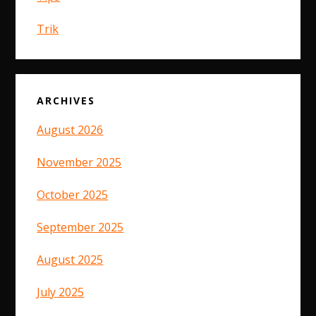
Trik
ARCHIVES
August 2026
November 2025
October 2025
September 2025
August 2025
July 2025