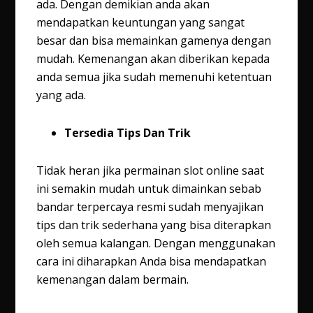
ada. Dengan demikian anda akan
mendapatkan keuntungan yang sangat
besar dan bisa memainkan gamenya dengan
mudah. Kemenangan akan diberikan kepada
anda semua jika sudah memenuhi ketentuan
yang ada.
Tersedia Tips Dan Trik
Tidak heran jika permainan slot online saat
ini semakin mudah untuk dimainkan sebab
bandar terpercaya resmi sudah menyajikan
tips dan trik sederhana yang bisa diterapkan
oleh semua kalangan. Dengan menggunakan
cara ini diharapkan Anda bisa mendapatkan
kemenangan dalam bermain.