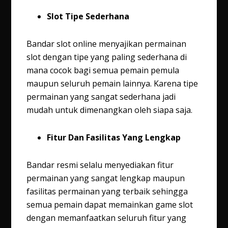
Slot Tipe Sederhana
Bandar slot online menyajikan permainan
slot dengan tipe yang paling sederhana di
mana cocok bagi semua pemain pemula
maupun seluruh pemain lainnya. Karena tipe
permainan yang sangat sederhana jadi
mudah untuk dimenangkan oleh siapa saja.
Fitur Dan Fasilitas Yang Lengkap
Bandar resmi selalu menyediakan fitur
permainan yang sangat lengkap maupun
fasilitas permainan yang terbaik sehingga
semua pemain dapat memainkan game slot
dengan memanfaatkan seluruh fitur yang