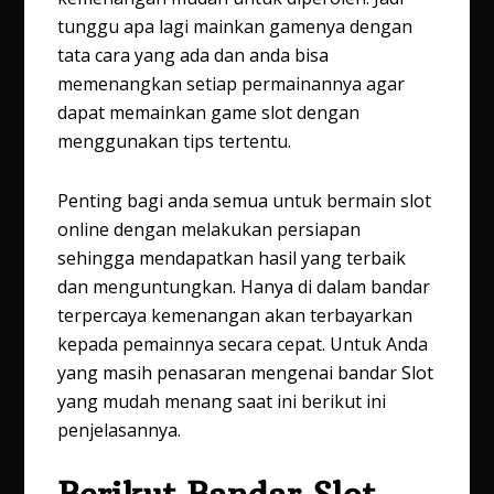
tunggu apa lagi mainkan gamenya dengan
tata cara yang ada dan anda bisa
memenangkan setiap permainannya agar
dapat memainkan game slot dengan
menggunakan tips tertentu.
Penting bagi anda semua untuk bermain slot
online dengan melakukan persiapan
sehingga mendapatkan hasil yang terbaik
dan menguntungkan. Hanya di dalam bandar
terpercaya kemenangan akan terbayarkan
kepada pemainnya secara cepat. Untuk Anda
yang masih penasaran mengenai bandar Slot
yang mudah menang saat ini berikut ini
penjelasannya.