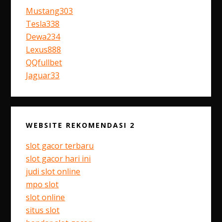
Mustang303
Tesla338
Dewa234
Lexus888
QQfullbet
Jaguar33
WEBSITE REKOMENDASI 2
slot gacor terbaru
slot gacor hari ini
judi slot online
mpo slot
slot online
situs slot