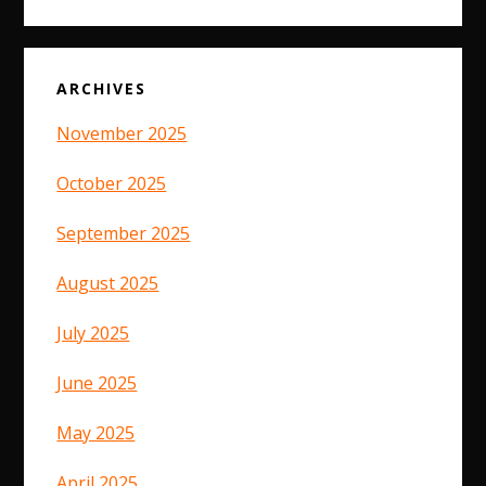
ARCHIVES
November 2025
October 2025
September 2025
August 2025
July 2025
June 2025
May 2025
April 2025