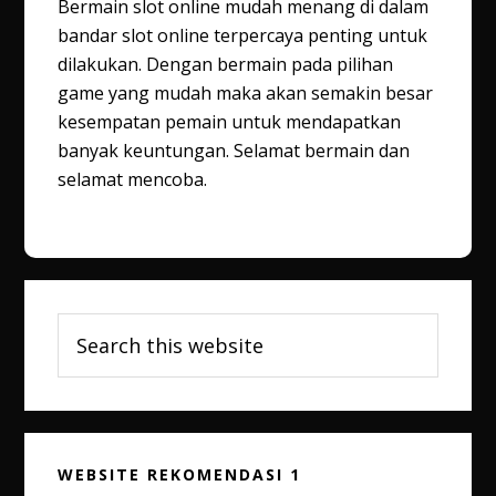
Bermain slot online mudah menang di dalam
bandar slot online terpercaya penting untuk
dilakukan. Dengan bermain pada pilihan
game yang mudah maka akan semakin besar
kesempatan pemain untuk mendapatkan
banyak keuntungan. Selamat bermain dan
selamat mencoba.
Primary
Search
Sidebar
this
website
WEBSITE REKOMENDASI 1