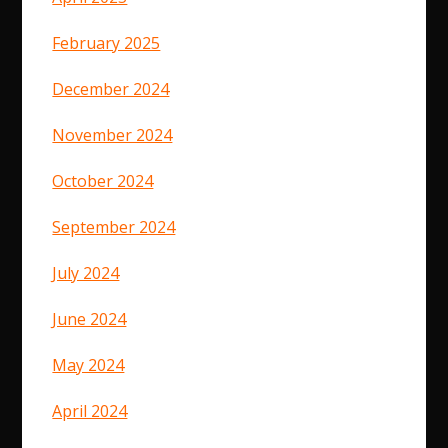
February 2025
December 2024
November 2024
October 2024
September 2024
July 2024
June 2024
May 2024
April 2024