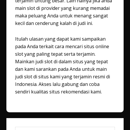
terjamin untung besar. Lain halnya jika anda
main slot di provider yang kurang memadai
maka peluang Anda untuk menang sangat
kecil dan cenderung kalah di judi ini.
Itulah ulasan yang dapat kami sampaikan
pada Anda terkait cara mencari situs online
slot yang paling tepat serta terjamin.
Mainkan judi slot di dalam situs yang tepat
dan kami sarankan pada Anda untuk main
judi slot di situs kami yang terjamin resmi di
Indonesia. Akses lalu gabung dan coba
sendiri kualitas situs rekomendasi kami.
Primary