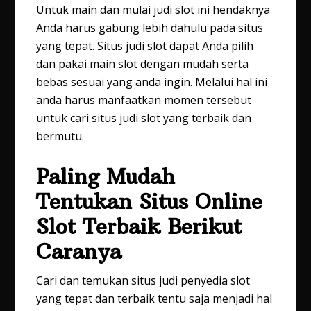
Untuk main dan mulai judi slot ini hendaknya
Anda harus gabung lebih dahulu pada situs
yang tepat. Situs judi slot dapat Anda pilih
dan pakai main slot dengan mudah serta
bebas sesuai yang anda ingin. Melalui hal ini
anda harus manfaatkan momen tersebut
untuk cari situs judi slot yang terbaik dan
bermutu.
Paling Mudah
Tentukan Situs Online
Slot Terbaik Berikut
Caranya
Cari dan temukan situs judi penyedia slot
yang tepat dan terbaik tentu saja menjadi hal