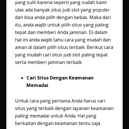
yang sulit karena seperti yang sudah kami
ulas ada banyak situs judi slot yang populer
dan bisa anda pilih dengan bebas. Maka dari
itu, anda wajib untuk pilih situs yang paling
tepat dan memberi Anda jaminan. Di dalam
hal ini anda wajib tahu cara yang mudah dan
aman di dalam pilih situs terbaik. Berikut cara
yang mudah cari situs judi slot paling tepat
serta memberi jaminan terbaik.
Cari Situs Dengan Keamanan
Memadai
Untuk cara yang pertama Anda harus cari
situs yang terbaik dengan layanan keamanan
paling memadai untuk Anda. Hal yang
berkaitan dengan keamanan tentu saja