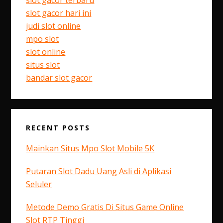
slot gacor hari ini
judi slot online
mpo slot
slot online
situs slot
bandar slot gacor
RECENT POSTS
Mainkan Situs Mpo Slot Mobile 5K
Putaran Slot Dadu Uang Asli di Aplikasi
Seluler
Metode Demo Gratis Di Situs Game Online
Slot RTP Tinggi