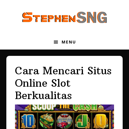
Skip
Skip
Skip
to
to
to
primary
main
primary
navigation
content
sidebar
MENU
Cara Mencari Situs
Online Slot
Berkualitas