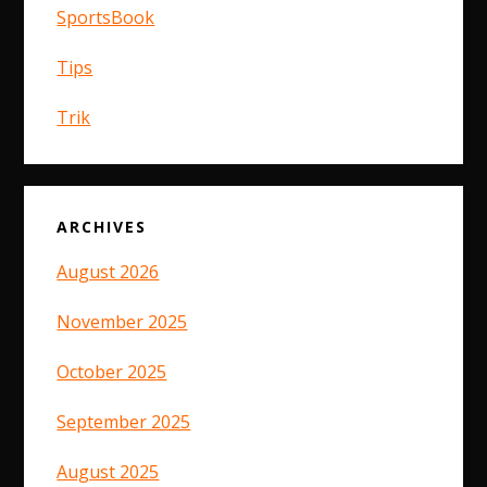
SportsBook
Tips
Trik
ARCHIVES
August 2026
November 2025
October 2025
September 2025
August 2025