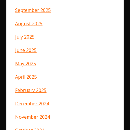
September 2025
August 2025
July 2025
June 2025
May 2025
April 2025
February 2025
December 2024
November 2024