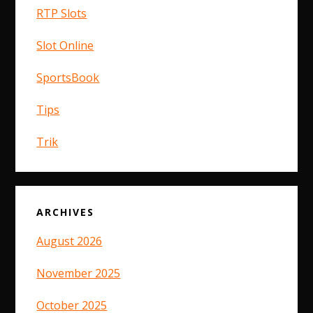
RTP Slots
Slot Online
SportsBook
Tips
Trik
ARCHIVES
August 2026
November 2025
October 2025