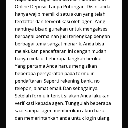
Online Deposit Tanpa Potongan. Disini anda
hanya wajib memiliki satu akun yang telah
terdaftar dan terverifikasi oleh agen. Yang
nantinya bisa digunakan untuk mengakses
berbagai permainan judi terlengkap dengan
berbagai tema sangat menarik. Anda bisa
melakukan pendaftaran ini dengan mudah
hanya melalui beberapa langkah berikut.
Yang pertama Anda harus mengisikan
beberapa persyaratan pada formulir
pendaftaran. Seperti rekening bank, no
telepon, alamat email. Dan sebagainya.
Setelah formulir terisi, silakan Anda lakukan
verifikasi kepada agen. Tunggulah beberapa
saat sampai agen memberikan akun baru
dan memerintahkan anda untuk login ulang.