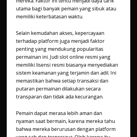
mereka. Faktor ini tentu menjadi daya tarik
utama bagi banyak pemain yang sibuk atau
memiliki keterbatasan waktu.
Selain kemudahan akses, kepercayaan
terhadap platform juga menjadi faktor
penting yang mendukung popularitas
permainan ini. Judi slot online resmi yang
memiliki lisensi resmi biasanya menyediakan
sistem keamanan yang terjamin dan adil. Ini
memastikan bahwa setiap transaksi dan
putaran permainan dilakukan secara
transparan dan tidak ada kecurangan.
Pemain dapat merasa lebih aman dan
nyaman saat bermain, karena mereka tahu
bahwa mereka berurusan dengan platform