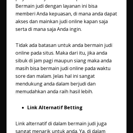
Bermain judi dengan layanan ini bisa
memberi Anda kepuasan, di mana anda dapat
akses dan mainkan judi online kapan saja
serta di mana saja Anda ingin.
Tidak ada batasan untuk anda bermain judi
online pada situs. Maka dari itu, jika anda
sibuk di jam pagi maupun siang maka anda
masih bisa bermain judi online pada waktu
sore dan malam. Jelas hal ini sangat
mendukung anda dalam berjudi dan
memudahkan anda raih hasil lebih.
Link Alternatif Betting
Link alternatif di dalam bermain judi juga
sangat menarik untuk anda. Ya, di dalam