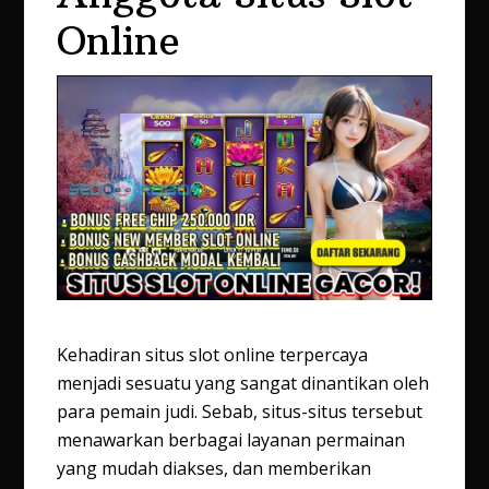
Online
Kehadiran situs slot online terpercaya
menjadi sesuatu yang sangat dinantikan oleh
para pemain judi. Sebab, situs-situs tersebut
menawarkan berbagai layanan permainan
yang mudah diakses, dan memberikan