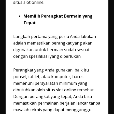
situs slot online.
Memilih Perangkat Bermain yang
Tepat
Langkah pertama yang perlu Anda lakukan
adalah memastikan perangkat yang akan
digunakan untuk bermain sudah sesuai
dengan spesifikasi yang diperlukan.
Perangkat yang Anda gunakan, baik itu
ponsel, tablet, atau komputer, harus
memenuhi persyaratan minimum yang
dibutuhkan oleh situs slot online tersebut.
Dengan perangkat yang tepat, Anda bisa
memastikan permainan berjalan lancar tanpa
masalah teknis yang dapat mengganggu.