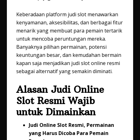
Keberadaan platform judi slot menawarkan
kenyamanan, aksesibilitas, dan berbagai fitur
menarik yang membuat para pemain tertarik
untuk mencoba peruntungan mereka.
Banyaknya pilihan permainan, potensi
keuntungan besar, dan kemudahan bermain
kapan saja menjadikan judi slot online resmi
sebagai alternatif yang semakin diminati.
Alasan Judi Online
Slot Resmi Wajib
untuk Dimainkan
Judi Online Slot Resmi, Permainan
yang Harus Dicoba Para Pemain