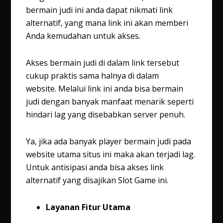
bermain judi ini anda dapat nikmati link
alternatif, yang mana link ini akan memberi
Anda kemudahan untuk akses.
Akses bermain judi di dalam link tersebut
cukup praktis sama halnya di dalam
website.
Melalui link ini anda bisa bermain
judi dengan banyak manfaat menarik seperti
hindari lag yang disebabkan server penuh.
Ya, jika ada banyak player bermain judi pada
website utama situs ini maka akan terjadi lag.
Untuk antisipasi anda bisa akses link
alternatif yang disajikan
Slot Game
ini.
Layanan Fitur Utama