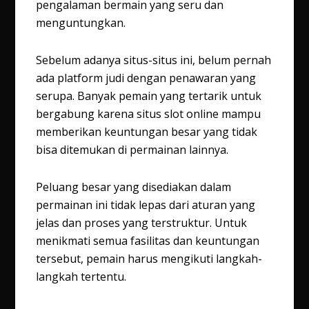
pengalaman bermain yang seru dan
menguntungkan.
Sebelum adanya situs-situs ini, belum pernah
ada platform judi dengan penawaran yang
serupa. Banyak pemain yang tertarik untuk
bergabung karena situs slot online mampu
memberikan keuntungan besar yang tidak
bisa ditemukan di permainan lainnya.
Peluang besar yang disediakan dalam
permainan ini tidak lepas dari aturan yang
jelas dan proses yang terstruktur. Untuk
menikmati semua fasilitas dan keuntungan
tersebut, pemain harus mengikuti langkah-
langkah tertentu.