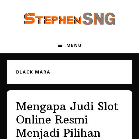
Skip
Skip
Skip
to
to
to
primary
main
primary
navigation
content
sidebar
MENU
BLACK MARA
Mengapa Judi Slot
Online Resmi
Menjadi Pilihan