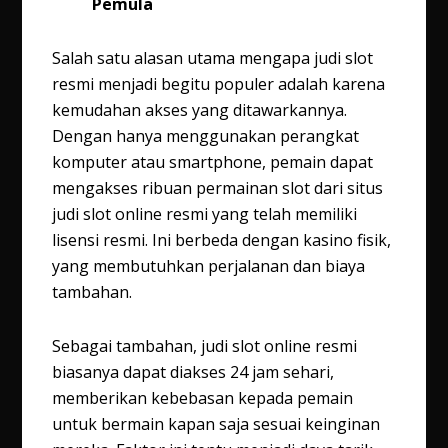
Pemula
Salah satu alasan utama mengapa judi slot
resmi menjadi begitu populer adalah karena
kemudahan akses yang ditawarkannya.
Dengan hanya menggunakan perangkat
komputer atau smartphone, pemain dapat
mengakses ribuan permainan slot dari situs
judi slot online resmi yang telah memiliki
lisensi resmi. Ini berbeda dengan kasino fisik,
yang membutuhkan perjalanan dan biaya
tambahan.
Sebagai tambahan, judi slot online resmi
biasanya dapat diakses 24 jam sehari,
memberikan kebebasan kepada pemain
untuk bermain kapan saja sesuai keinginan