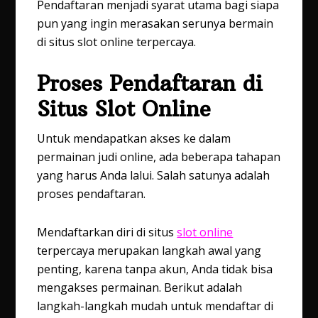
Pendaftaran menjadi syarat utama bagi siapa
pun yang ingin merasakan serunya bermain
di situs slot online terpercaya.
Proses Pendaftaran di
Situs Slot Online
Untuk mendapatkan akses ke dalam
permainan judi online, ada beberapa tahapan
yang harus Anda lalui. Salah satunya adalah
proses pendaftaran.
Mendaftarkan diri di situs
slot online
terpercaya merupakan langkah awal yang
penting, karena tanpa akun, Anda tidak bisa
mengakses permainan. Berikut adalah
langkah-langkah mudah untuk mendaftar di