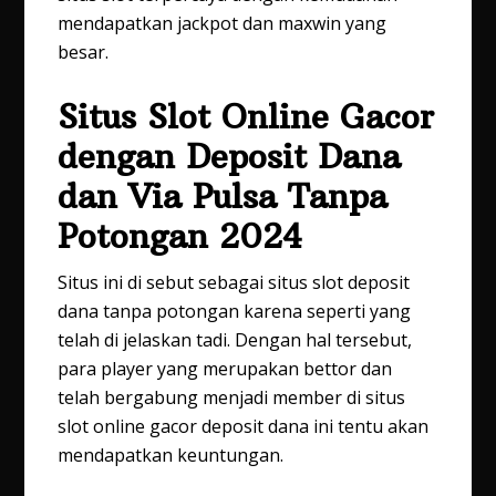
mendapatkan jackpot dan maxwin yang
besar.
Situs Slot Online Gacor
dengan Deposit Dana
dan Via Pulsa Tanpa
Potongan 2024
Situs ini di sebut sebagai situs slot deposit
dana tanpa potongan karena seperti yang
telah di jelaskan tadi. Dengan hal tersebut,
para player yang merupakan bettor dan
telah bergabung menjadi member di situs
slot online gacor deposit dana ini tentu akan
mendapatkan keuntungan.