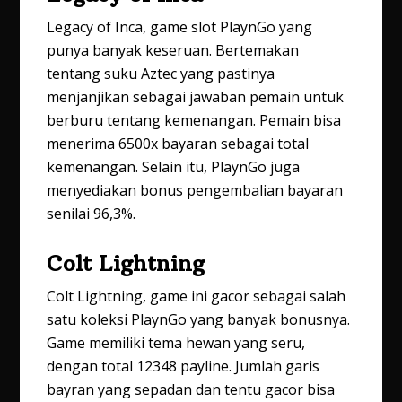
Legacy of Inca, game slot PlaynGo yang
punya banyak keseruan. Bertemakan
tentang suku Aztec yang pastinya
menjanjikan sebagai jawaban pemain untuk
berburu tentang kemenangan. Pemain bisa
menerima 6500x bayaran sebagai total
kemenangan. Selain itu, PlaynGo juga
menyediakan bonus pengembalian bayaran
senilai 96,3%.
Colt Lightning
Colt Lightning, game ini gacor sebagai salah
satu koleksi PlaynGo yang banyak bonusnya.
Game memiliki tema hewan yang seru,
dengan total 12348 payline. Jumlah garis
bayran yang sepadan dan tentu gacor bisa