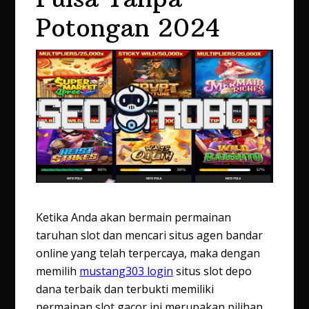
Potongan 2024
Ketika Anda akan bermain permainan
taruhan slot dan mencari situs agen bandar
online yang telah terpercaya, maka dengan
memilih
mustang303 login
situs slot depo
dana terbaik dan terbukti memiliki
permainan slot gacor ini merupakan pilihan