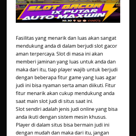
Fasilitas yang menarik dan luas akan sangat
mendukung anda di dalam berjudi slot gacor
aman terpercaya. Slot di masa ini akan
memberi jaminan yang luas untuk anda dan
maka dari itu, tiap player wajib untuk berjudi
dengan beberapa fitur game yang luas agar
judi ini bisa nyaman serta aman diikuti. Fitur
fitur menarik akan cukup mendukung anda
saat main slot judi di situs saat ini.
Slot sendiri adalah jenis judi online yang bisa
anda ikuti dengan sistem mesin khusus.
Player di dalam situs bisa bermain judi ini
dengan mudah dan maka dari itu, jangan