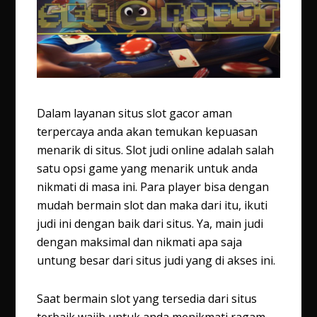
Dalam layanan situs slot gacor aman
terpercaya anda akan temukan kepuasan
menarik di situs. Slot judi online adalah salah
satu opsi game yang menarik untuk anda
nikmati di masa ini. Para player bisa dengan
mudah bermain slot dan maka dari itu, ikuti
judi ini dengan baik dari situs. Ya, main judi
dengan maksimal dan nikmati apa saja
untung besar dari situs judi yang di akses ini.
Saat bermain slot yang tersedia dari situs
terbaik wajib untuk anda menikmati ragam