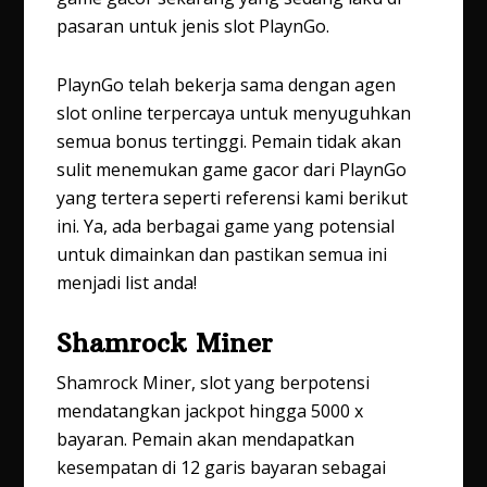
pasaran untuk jenis slot PlaynGo.
PlaynGo telah bekerja sama dengan agen
slot online terpercaya untuk menyuguhkan
semua bonus tertinggi. Pemain tidak akan
sulit menemukan game gacor dari PlaynGo
yang tertera seperti referensi kami berikut
ini. Ya, ada berbagai game yang potensial
untuk dimainkan dan pastikan semua ini
menjadi list anda!
Shamrock Miner
Shamrock Miner, slot yang berpotensi
mendatangkan jackpot hingga 5000 x
bayaran. Pemain akan mendapatkan
kesempatan di 12 garis bayaran sebagai