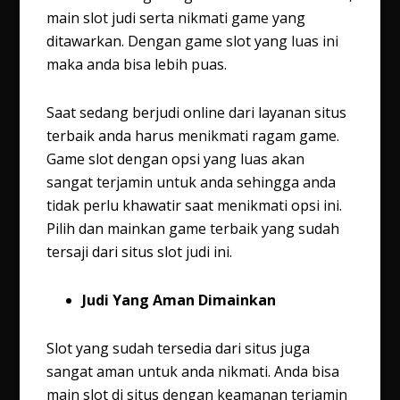
main slot judi serta nikmati game yang
ditawarkan. Dengan game slot yang luas ini
maka anda bisa lebih puas.
Saat sedang berjudi online dari layanan situs
terbaik anda harus menikmati ragam game.
Game slot dengan opsi yang luas akan
sangat terjamin untuk anda sehingga anda
tidak perlu khawatir saat menikmati opsi ini.
Pilih dan mainkan game terbaik yang sudah
tersaji dari situs slot judi ini.
Judi Yang Aman Dimainkan
Slot yang sudah tersedia dari situs juga
sangat aman untuk anda nikmati. Anda bisa
main slot di situs dengan keamanan terjamin