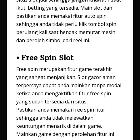
ikuti betting yang tersedia. Main slot dan
pastikan anda memakai fitur auto spin
sehingga anda tidak perlu klik tombol spin
berulang kali saat hendak memutar mesin
dan peroleh simbol dari reel ini.
⦁ Free Spin Slot
Free spin merupakan fitur game terakhir
yang sangat menjanjikan. Slot gacor aman
terpercaya dapat anda mainkan tanpa modal
ketika anda mengaktifkan fitur free spin
yang sudah tersedia dari situs.
Pastikan anda memakai free spin fitur
sehingga anda tidak melewatkan
keuntungan menarik di dalam game.
Mainkan game dengan perolehan fitur ini