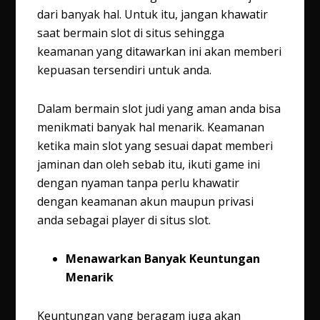
dari banyak hal. Untuk itu, jangan khawatir
saat bermain slot di situs sehingga
keamanan yang ditawarkan ini akan memberi
kepuasan tersendiri untuk anda.
Dalam bermain slot judi yang aman anda bisa
menikmati banyak hal menarik. Keamanan
ketika main slot yang sesuai dapat memberi
jaminan dan oleh sebab itu, ikuti game ini
dengan nyaman tanpa perlu khawatir
dengan keamanan akun maupun privasi
anda sebagai player di situs slot.
Menawarkan Banyak Keuntungan
Menarik
Keuntungan yang beragam juga akan