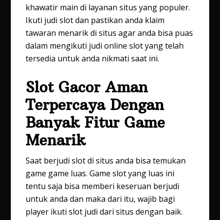
khawatir main di layanan situs yang populer.
Ikuti judi slot dan pastikan anda klaim
tawaran menarik di situs agar anda bisa puas
dalam mengikuti judi online slot yang telah
tersedia untuk anda nikmati saat ini.
Slot Gacor Aman
Terpercaya Dengan
Banyak Fitur Game
Menarik
Saat berjudi slot di situs anda bisa temukan
game game luas. Game slot yang luas ini
tentu saja bisa memberi keseruan berjudi
untuk anda dan maka dari itu, wajib bagi
player ikuti slot judi dari situs dengan baik.