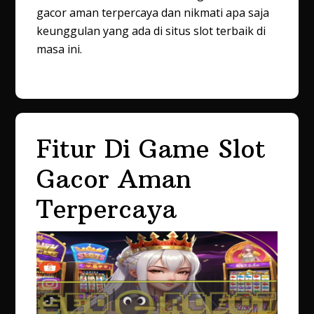
gacor aman terpercaya dan nikmati apa saja
keunggulan yang ada di situs slot terbaik di
masa ini.
Fitur Di Game Slot
Gacor Aman
Terpercaya