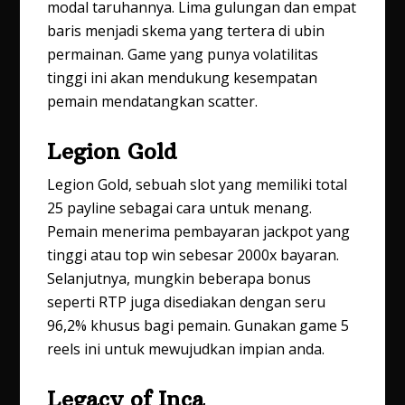
modal taruhannya. Lima gulungan dan empat
baris menjadi skema yang tertera di ubin
permainan. Game yang punya volatilitas
tinggi ini akan mendukung kesempatan
pemain mendatangkan scatter.
Legion Gold
Legion Gold, sebuah slot yang memiliki total
25 payline sebagai cara untuk menang.
Pemain menerima pembayaran jackpot yang
tinggi atau top win sebesar 2000x bayaran.
Selanjutnya, mungkin beberapa bonus
seperti RTP juga disediakan dengan seru
96,2% khusus bagi pemain. Gunakan game 5
reels ini untuk mewujudkan impian anda.
Legacy of Inca