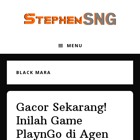
Skip
Skip
Skip
to
to
to
primary
main
primary
navigation
content
sidebar
MENU
BLACK MARA
Gacor Sekarang!
Inilah Game
PlaynGo di Agen