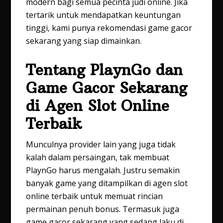
modern bagi semua pecinta judi online. Jika
tertarik untuk mendapatkan keuntungan
tinggi, kami punya rekomendasi game gacor
sekarang yang siap dimainkan.
Tentang PlaynGo dan
Game Gacor Sekarang
di Agen Slot Online
Terbaik
Munculnya provider lain yang juga tidak
kalah dalam persaingan, tak membuat
PlaynGo harus mengalah. Justru semakin
banyak game yang ditampilkan di agen slot
online terbaik untuk memuat rincian
permainan penuh bonus. Termasuk juga
game gacor sekarang yang sedang laku di