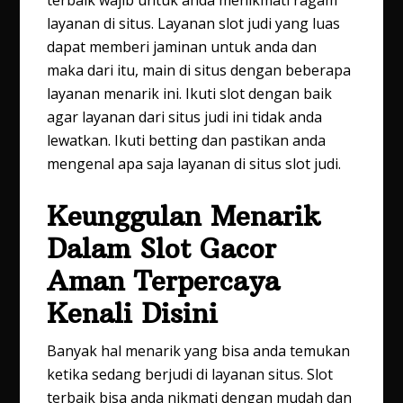
layanan di situs. Layanan slot judi yang luas
dapat memberi jaminan untuk anda dan
maka dari itu, main di situs dengan beberapa
layanan menarik ini. Ikuti slot dengan baik
agar layanan dari situs judi ini tidak anda
lewatkan. Ikuti betting dan pastikan anda
mengenal apa saja layanan di situs slot judi.
Keunggulan Menarik
Dalam Slot Gacor
Aman Terpercaya
Kenali Disini
Banyak hal menarik yang bisa anda temukan
ketika sedang berjudi di layanan situs. Slot
terbaik bisa anda nikmati dengan mudah dan